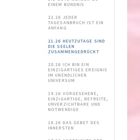
EINEM BÜNDNIS
22.26 JEDER
TAGESANBRUCH IST EIN
ANFANG
21.26 HEUTZUTAGE SIND
DIE SEELEN
(CURRENT)
ZUSAMMENGEDRÜCKT
20.26 ICH BIN EIN
EINZIGARTIGES EREIGNIS
IM UNENDLICHEN
UNIVERSUM
19.26 VORGESEHENE,
EINZIGARTIGE, BEFREITE,
UNVERZICHTBARE UND
NOTWENDIGE
18.26 DAS GEBET DES
INNERSTEN