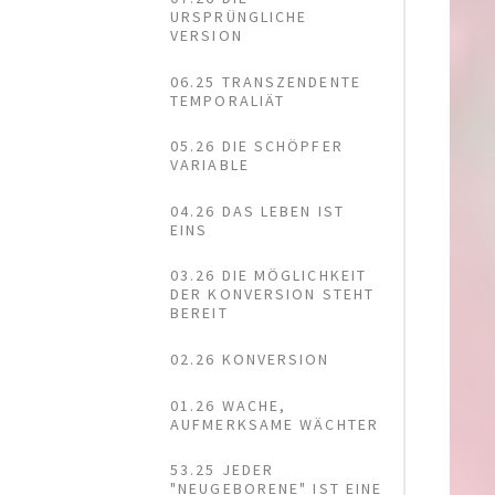
URSPRÜNGLICHE
VERSION
06.25 TRANSZENDENTE
TEMPORALIÄT
05.26 DIE SCHÖPFER
VARIABLE
04.26 DAS LEBEN IST
EINS
03.26 DIE MÖGLICHKEIT
DER KONVERSION STEHT
BEREIT
02.26 KONVERSION
01.26 WACHE,
AUFMERKSAME WÄCHTER
53.25 JEDER
"NEUGEBORENE" IST EINE