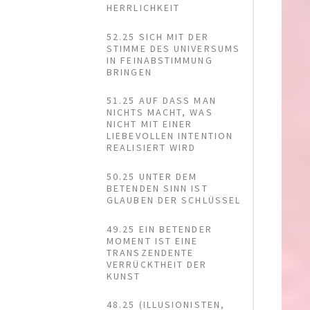
HERRLICHKEIT
52.25 SICH MIT DER
STIMME DES UNIVERSUMS
IN FEINABSTIMMUNG
BRINGEN
51.25 AUF DASS MAN
NICHTS MACHT, WAS
NICHT MIT EINER
LIEBEVOLLEN INTENTION
REALISIERT WIRD
50.25 UNTER DEM
BETENDEN SINN IST
GLAUBEN DER SCHLÜSSEL
49.25 EIN BETENDER
MOMENT IST EINE
TRANSZENDENTE
VERRÜCKTHEIT DER
KUNST
48.25 (ILLUSIONISTEN,