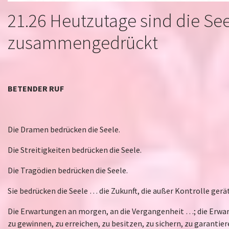
21.26 Heutzutage sind die Se
zusammengedrückt
BETENDER RUF
Die Dramen bedrücken die Seele.
Die Streitigkeiten bedrücken die Seele.
Die Tragödien bedrücken die Seele.
Sie bedrücken die Seele … die Zukunft, die außer Kontrolle gerät
Die Erwartungen an morgen, an die Vergangenheit …; die Erwar
zu gewinnen, zu erreichen, zu besitzen, zu sichern, zu garantiere