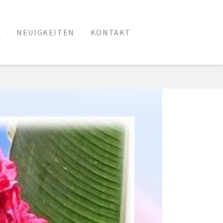
N
NEUIGKEITEN
KONTAKT