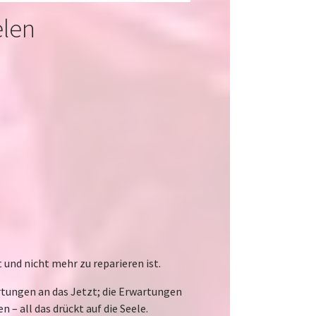
elen
 und nicht mehr zu reparieren ist.
tungen an das Jetzt; die Erwartungen
n – all das drückt auf die Seele.