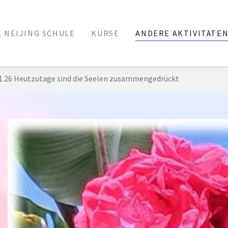
E NEIJING SCHULE
KURSE
ANDERE AKTIVITÄTE
1.26 Heutzutage sind die Seelen zusammengedrückt